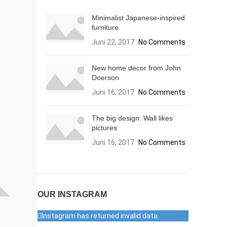
Minimalist Japanese-inspired
furniture
Juni 22, 2017
No Comments
New home decor from John
Doerson
Juni 16, 2017
No Comments
The big design: Wall likes
pictures
Juni 16, 2017
No Comments
OUR INSTAGRAM
Instagram has returned invalid data.