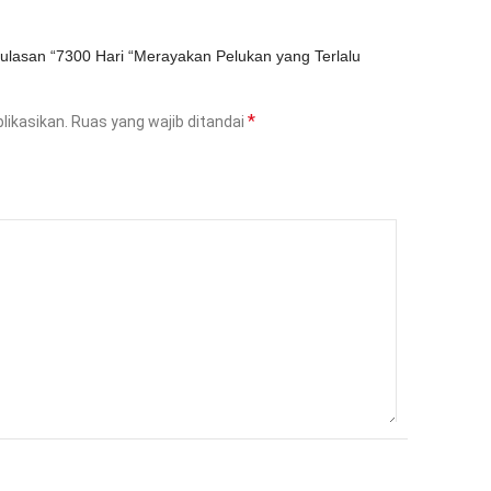
ulasan “7300 Hari “Merayakan Pelukan yang Terlalu
*
likasikan.
Ruas yang wajib ditandai