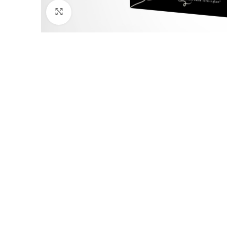
Click to enlarge