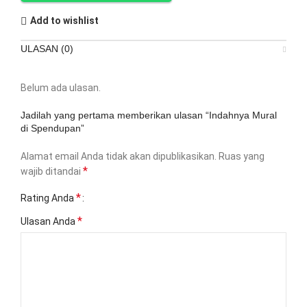
Add to wishlist
ULASAN (0)
Belum ada ulasan.
Jadilah yang pertama memberikan ulasan “Indahnya Mural
di Spendupan”
Alamat email Anda tidak akan dipublikasikan.
Ruas yang
*
wajib ditandai
*
Rating Anda
*
Ulasan Anda