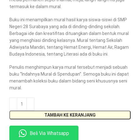
termasuk ke dalam mural.
Buku ini menampilkan mural hasil karya siswa-siswi di SMP
Negeri 28 Surabaya yang ada di dinding-dinding sekolah.
Berbagai ide dan kreatifitas dituangkan dalam bentuk mural
yang menghiasi dinding kelasnya. Mural tentang Sekolah
Adiwiyata Mandiri, tentang Hemat Energi, Hemat Air, Ragam
Budaya Indonesia, tentang Literasi ada di buku ini.
Penulis menghimpun karya mural tersebut menjadi sebuah
buku “Indahnya Mural di Spendupan”. Semoga buku ini dapat
menambah koleksi buku dalam bidang seni khususnya seni
mural.
TAMBAH KE KERANJANG
Beli Via Whatsapp