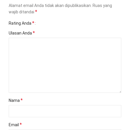
Alamat email Anda tidak akan dipublikasikan.
Ruas yang
*
wajib ditandai
*
Rating Anda
*
Ulasan Anda
*
Nama
*
Email