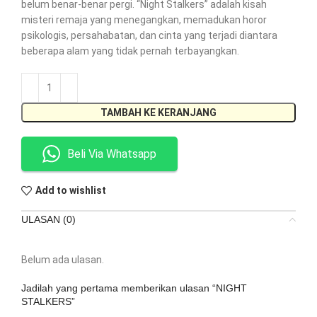
belum benar-benar pergi. “Night Stalkers” adalah kisah
misteri remaja yang menegangkan, memadukan horor
psikologis, persahabatan, dan cinta yang terjadi diantara
beberapa alam yang tidak pernah terbayangkan.
TAMBAH KE KERANJANG
Beli Via Whatsapp
Add to wishlist
ULASAN (0)
Belum ada ulasan.
Jadilah yang pertama memberikan ulasan “NIGHT
STALKERS”