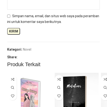
Simpan nama, email, dan situs web saya pada peramban
ini untuk komentar saya berikutnya.
Kategori:
Novel
Share:
Produk Terkait