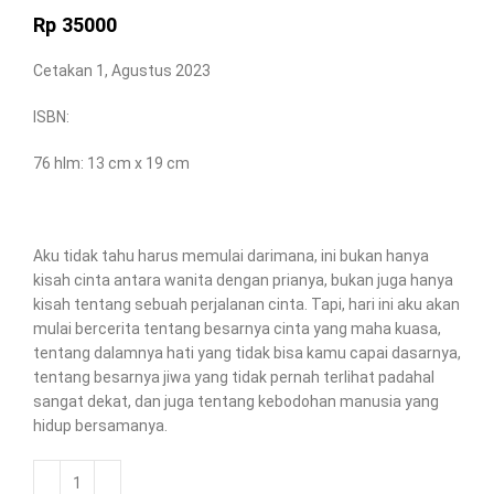
Rp
35000
Cetakan 1, Agustus 2023
ISBN:
76 hlm: 13 cm x 19 cm
Aku tidak tahu harus memulai darimana, ini bukan hanya
kisah cinta antara wanita dengan prianya, bukan juga hanya
kisah tentang sebuah perjalanan cinta. Tapi, hari ini aku akan
mulai bercerita tentang besarnya cinta yang maha kuasa,
tentang dalamnya hati yang tidak bisa kamu capai dasarnya,
tentang besarnya jiwa yang tidak pernah terlihat padahal
sangat dekat, dan juga tentang kebodohan manusia yang
hidup bersamanya.