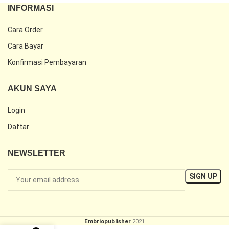
INFORMASI
Cara Order
Cara Bayar
Konfirmasi Pembayaran
AKUN SAYA
Login
Daftar
NEWSLETTER
Embriopublisher
2021