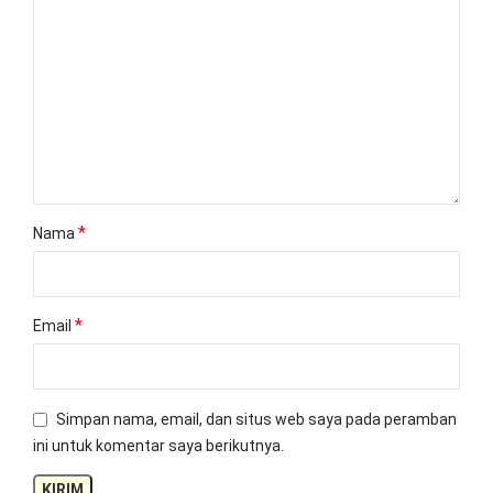
*
Nama
*
Email
Simpan nama, email, dan situs web saya pada peramban
ini untuk komentar saya berikutnya.